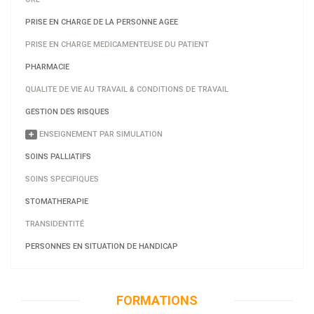
PRISE EN CHARGE DE LA PERSONNE AGEE
PRISE EN CHARGE MEDICAMENTEUSE DU PATIENT
PHARMACIE
QUALITE DE VIE AU TRAVAIL & CONDITIONS DE TRAVAIL
GESTION DES RISQUES
ENSEIGNEMENT PAR SIMULATION
SOINS PALLIATIFS
SOINS SPECIFIQUES
STOMATHERAPIE
TRANSIDENTITÉ
PERSONNES EN SITUATION DE HANDICAP
FORMATIONS