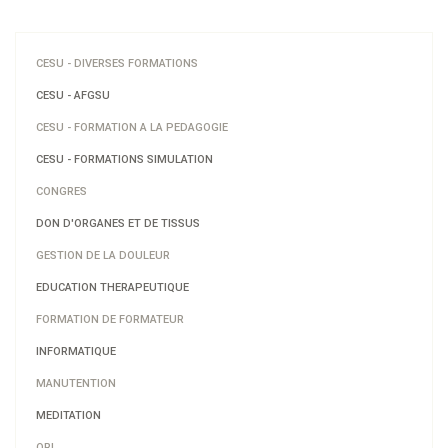
CESU - DIVERSES FORMATIONS
CESU - AFGSU
CESU - FORMATION A LA PEDAGOGIE
CESU - FORMATIONS SIMULATION
CONGRES
DON D'ORGANES ET DE TISSUS
GESTION DE LA DOULEUR
EDUCATION THERAPEUTIQUE
FORMATION DE FORMATEUR
INFORMATIQUE
MANUTENTION
MEDITATION
ORL