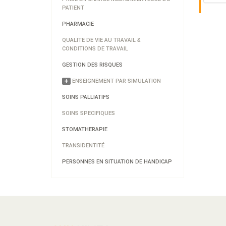
PATIENT
PHARMACIE
QUALITE DE VIE AU TRAVAIL &
CONDITIONS DE TRAVAIL
GESTION DES RISQUES
ENSEIGNEMENT PAR SIMULATION
SOINS PALLIATIFS
SOINS SPECIFIQUES
STOMATHERAPIE
TRANSIDENTITÉ
PERSONNES EN SITUATION DE HANDICAP