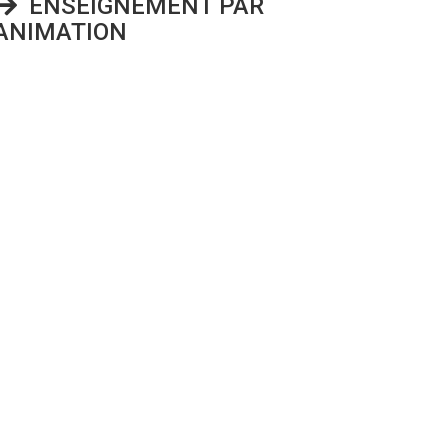
ENSEIGNEMENT PAR
EANIMATION