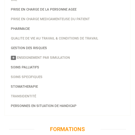
PRISE EN CHARGE DE LA PERSONNE AGEE
PRISE EN CHARGE MEDICAMENTEUSE DU PATIENT
PHARMACIE
QUALITE DE VIE AU TRAVAIL & CONDITIONS DE TRAVAIL
GESTION DES RISQUES
ENSEIGNEMENT PAR SIMULATION
SOINS PALLIATIFS
SOINS SPECIFIQUES
STOMATHERAPIE
TRANSIDENTITÉ
PERSONNES EN SITUATION DE HANDICAP
FORMATIONS