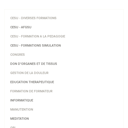
CESU - DIVERSES FORMATIONS
CESU - AFGSU
CESU - FORMATION A LA PEDAGOGIE
CESU - FORMATIONS SIMULATION
CONGRES
DON D'ORGANES ET DE TISSUS
GESTION DE LA DOULEUR
EDUCATION THERAPEUTIQUE
FORMATION DE FORMATEUR
INFORMATIQUE
MANUTENTION
MEDITATION
ORL