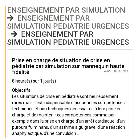
ENSEIGNEMENT PAR SIMULATION
ENSEIGNEMENT PAR
SIMULATION PEDIATRIE URGENCES
ENSEIGNEMENT PAR
SIMULATION PEDIATRIE URGENCES
Prise en charge de situation de crise en
pédiatrie par simulation sur mannequin haute
449,00 euros
fidélité
8 heure(s) sur 1 jour(s)
Objectifs :
Les situations de crise en pédiatrie sont heureusement
rares mais il est indispensable d'acquérir les compétences
techniques et non techniques nécessaires à leur prise en
charge et de maintenir ces compétences comme par
exemple dans la prise en charge d'un arrêt cardiaque, d'un
purpura fulminans, d'un asthme aigu grave, d'une réaction
anaphylactique, d'une convulsion ...