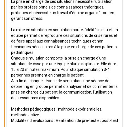
La prise en charge de ces situations nécessite l'utilisation
par les professionnels de connaissances théoriques,
pratiques et nécessite un travail d'équipe organisé tout en
gérant son stress.
La mise en situation en simulation haute-fidélité in situ et en
équipe permet de reproduire ces situations de crise rares et
de faire appel aux connaissances techniques et non
techniques nécessaires à la prise en charge de ces patients
pédiatriques.
Chaque simulation comporte la prise en charge d'une
situation de crise par une équipe pluri disciplinaire. Elle dure
15 à 20 minutes maximum. Pour chaque simulation 3-4
personnes prennent en charge le patient.
A la fin de chaque séance de simulation, une séance de
débriefing en groupe permet d'analyser et de commenter la
prise en charge du patient, la communication, l'utilisation
des ressources disponibles.
Méthodes pédagogiques : méthode expérientielles,
méthode active.
Modalités d'évaluations : Réalisation de pré-test et post-test