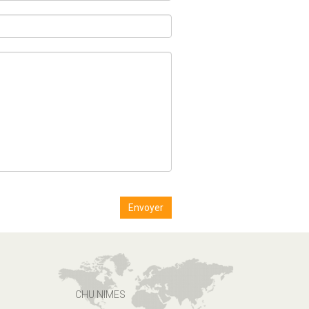
CHU NIMES