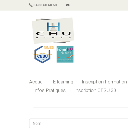
04.66.68.68.68
Accueil
E-learning
Inscription Formation
Infos Pratiques
Inscription CESU 30