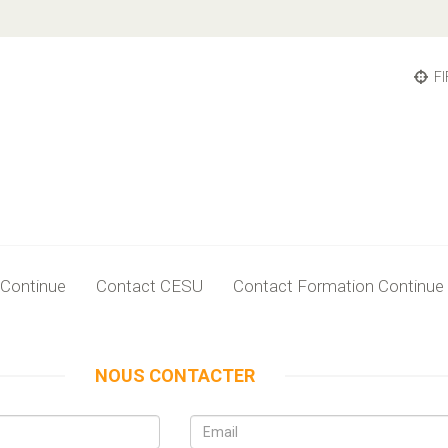
FI
 Continue
Contact CESU
Contact Formation Continue
NOUS CONTACTER