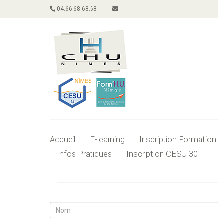
04.66.68.68.68
Accueil
E-learning
Inscription Formation
Infos Pratiques
Inscription CESU 30