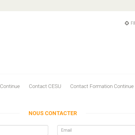
FI
 Continue
Contact CESU
Contact Formation Continue
NOUS CONTACTER