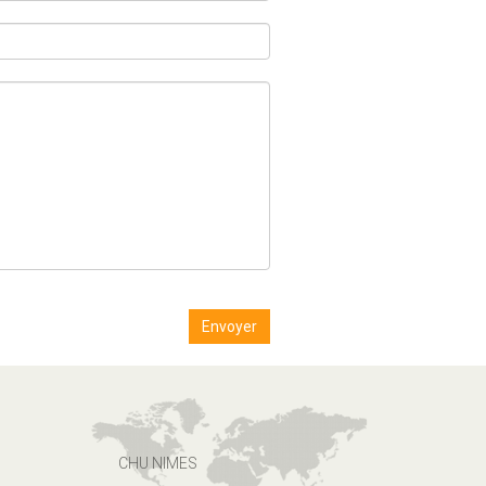
CHU NIMES