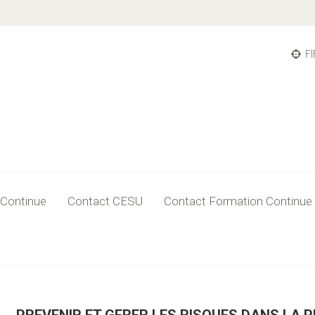
FI
 Continue
Contact CESU
Contact Formation Continue