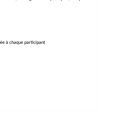
ée à chaque participant