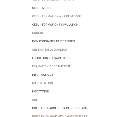
CESU - AFGSU
CESU - FORMATION A LA PEDAGOGIE
CESU - FORMATIONS SIMULATION
CONGRES
DON D'ORGANES ET DE TISSUS
GESTION DE LA DOULEUR
EDUCATION THERAPEUTIQUE
FORMATION DE FORMATEUR
INFORMATIQUE
MANUTENTION
MEDITATION
ORL
PRISE EN CHARGE DE LA PERSONNE AGEE
PRISE EN CHARGE MEDICAMENTEUSE DU