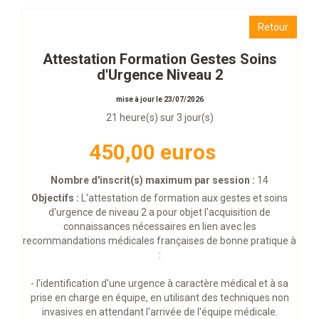
Retour
Attestation Formation Gestes Soins
d'Urgence Niveau 2
mise à jour le 23/07/2026
21 heure(s) sur 3 jour(s)
450,00 euros
Nombre d'inscrit(s) maximum par session :
14
Objectifs :
L'attestation de formation aux gestes et soins
d'urgence de niveau 2 a pour objet l'acquisition de
connaissances nécessaires en lien avec les
recommandations médicales françaises de bonne pratique à
:
- l'identification d'une urgence à caractère médical et à sa
prise en charge en équipe, en utilisant des techniques non
invasives en attendant l'arrivée de l'équipe médicale.