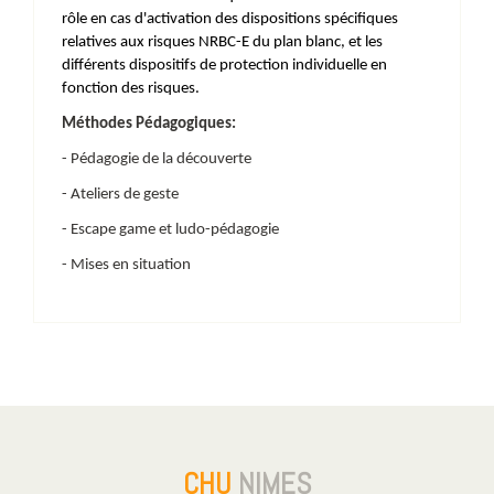
rôle en cas d'activation des dispositions spécifiques
relatives aux risques NRBC-E du plan blanc, et les
différents dispositifs de protection individuelle en
fonction des risques.
Méthodes Pédagogiques:
- Pédagogie de la découverte
- Ateliers de geste
- Escape game et ludo-pédagogie
- Mises en situation
CHU
NIMES