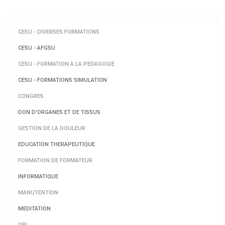
CESU - DIVERSES FORMATIONS
CESU - AFGSU
CESU - FORMATION A LA PEDAGOGIE
CESU - FORMATIONS SIMULATION
CONGRES
DON D'ORGANES ET DE TISSUS
GESTION DE LA DOULEUR
EDUCATION THERAPEUTIQUE
FORMATION DE FORMATEUR
INFORMATIQUE
MANUTENTION
MEDITATION
ORL