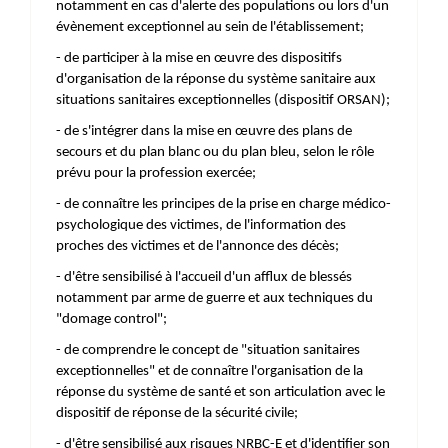
notamment en cas d'alerte des populations ou lors d'un
évènement exceptionnel au sein de l'établissement;
- de participer à la mise en œuvre des dispositifs
d'organisation de la réponse du système sanitaire aux
situations sanitaires exceptionnelles (dispositif ORSAN);
- de s'intégrer dans la mise en œuvre des plans de
secours et du plan blanc ou du plan bleu, selon le rôle
prévu pour la profession exercée;
- de connaître les principes de la prise en charge médico-
psychologique des victimes, de l'information des
proches des victimes et de l'annonce des décès;
- d'être sensibilisé à l'accueil d'un afflux de blessés
notamment par arme de guerre et aux techniques du
"domage control";
- de comprendre le concept de "situation sanitaires
exceptionnelles" et de connaître l'organisation de la
réponse du système de santé et son articulation avec le
dispositif de réponse de la sécurité civile;
- d'être sensibilisé aux risques NRBC-E et d'identifier son