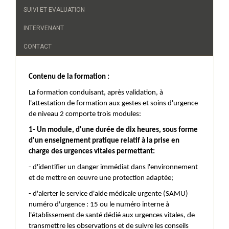
SUIVI ET EVALUATION
INTERVENANT
CONTACT
Contenu de la formation :
La formation conduisant, après validation, à
l'attestation de formation aux gestes et soins d'urgence
de niveau 2 comporte trois modules:
1- Un module, d'une durée de dix heures, sous forme
d'un enseignement pratique relatif à la prise en
charge des urgences vitales permettant:
- d'identifier un danger immédiat dans l'environnement
et de mettre en œuvre une protection adaptée;
- d'alerter le service d'aide médicale urgente (SAMU)
numéro d'urgence : 15 ou le numéro interne à
l'établissement de santé dédié aux urgences vitales, de
transmettre les observations et de suivre les conseils