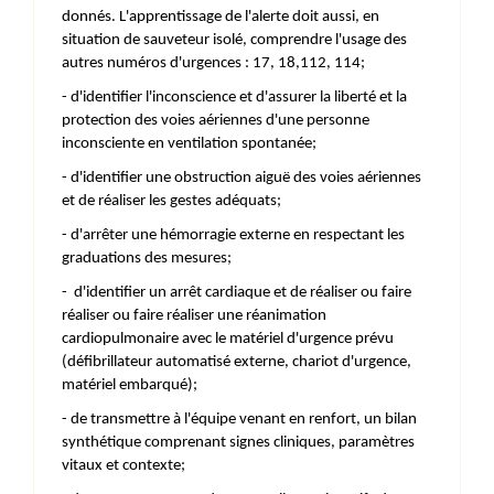
donnés. L'apprentissage de l'alerte doit aussi, en
situation de sauveteur isolé, comprendre l'usage des
autres numéros d'urgences : 17, 18,112, 114;
- d'identifier l'inconscience et d'assurer la liberté et la
protection des voies aériennes d'une personne
inconsciente en ventilation spontanée;
- d'identifier une obstruction aiguë des voies aériennes
et de réaliser les gestes adéquats;
- d'arrêter une hémorragie externe en respectant les
graduations des mesures;
- d'identifier un arrêt cardiaque et de réaliser ou faire
réaliser ou faire réaliser une réanimation
cardiopulmonaire avec le matériel d'urgence prévu
(défibrillateur automatisé externe, chariot d'urgence,
matériel embarqué);
- de transmettre à l'équipe venant en renfort, un bilan
synthétique comprenant signes cliniques, paramètres
vitaux et contexte;