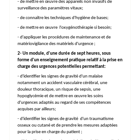
- de mettre en œuvre des appareils non invasifs de
surveillance des paramètres vitaux;
- de connaître les techniques d'hygiène de bases;
- de mettre en œuvre l'oxygénothérapie si besoin;
- d'appliquer les procédures de maintenance et de
matériovigilance des matériels d'urgence ;
2- Un module, d'une durée de sept heures, sous
forme d'un enseignement pratique relatif à la prise en
charge des urgences potentielles permettant:
- d'identifier les signes de gravité d'un malaise
notamment un accident vasculaire cérébral, une
douleur thoracique, un risque de sepsis, une
hypoglycémie et de mettre en œuvre les soins
d'urgences adaptés au regard de ses compétences
acquises par ailleurs;
- d'identifier les signes de gravité d'un traumatisme
osseux ou cutané et de prendre les mesures adaptées
pour la prise en charge du patient ;