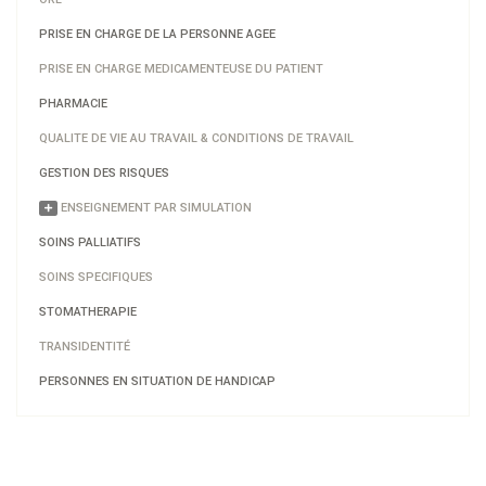
PRISE EN CHARGE DE LA PERSONNE AGEE
PRISE EN CHARGE MEDICAMENTEUSE DU PATIENT
PHARMACIE
QUALITE DE VIE AU TRAVAIL & CONDITIONS DE TRAVAIL
GESTION DES RISQUES
ENSEIGNEMENT PAR SIMULATION
SOINS PALLIATIFS
SOINS SPECIFIQUES
STOMATHERAPIE
TRANSIDENTITÉ
PERSONNES EN SITUATION DE HANDICAP