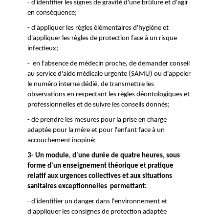
- d'identifier les signes de gravité d'une brûlure et d'agir
en conséquence;
- d'appliquer les règles élémentaires d'hygiène et
d'appliquer les règles de protection face à un risque
infectieux;
- en l'absence de médecin proche, de demander conseil
au service d'aide médicale urgente (SAMU) ou d'appeler
le numéro interne dédié, de transmettre les
observations en respectant les règles déontologiques et
professionnelles et de suivre les conseils donnés;
- de prendre les mesures pour la prise en charge
adaptée pour la mère et pour l'enfant face à un
accouchement inopiné;
3- Un module, d'une durée de quatre heures, sous
forme d'un enseignement théorique et pratique
relatif aux urgences collectives et aux situations
sanitaires exceptionnelles permettant:
- d'identifier un danger dans l'environnement et
d'appliquer les consignes de protection adaptée