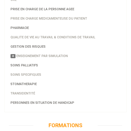
PRISE EN CHARGE DE LA PERSONNE AGEE
PRISE EN CHARGE MEDICAMENTEUSE DU PATIENT
PHARMACIE
QUALITE DE VIE AU TRAVAIL & CONDITIONS DE TRAVAIL
GESTION DES RISQUES
ENSEIGNEMENT PAR SIMULATION
SOINS PALLIATIFS
SOINS SPECIFIQUES
STOMATHERAPIE
TRANSIDENTITÉ
PERSONNES EN SITUATION DE HANDICAP
FORMATIONS