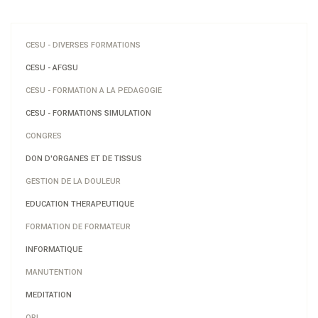
CESU - DIVERSES FORMATIONS
CESU - AFGSU
CESU - FORMATION A LA PEDAGOGIE
CESU - FORMATIONS SIMULATION
CONGRES
DON D'ORGANES ET DE TISSUS
GESTION DE LA DOULEUR
EDUCATION THERAPEUTIQUE
FORMATION DE FORMATEUR
INFORMATIQUE
MANUTENTION
MEDITATION
ORL