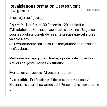
Revalidation Formation Gestes Soins
150,00 euros
d'Urgence
7 heure(s) sur 1 jour(s)
Objectifs :
L'arrêté du 30 Décembre 2014 relatif à
l'Attestation de Formation aux Gestes et Soins d'Urgence
pour les professionnels de la santé précise que celle-ci est
valable 4 ans.
Sa revalidation se fait à l'issue d'une journée de formation
et d'évaluation.
Méthodes Pédagogiques : Pédagogie de la découverte -
Ateliers de geste - Mises en situation
Évaluation des acquis : Mises en situation
Public ciblé :
Profession médicale et paramédicale /
Etudiant médical et paramédical / Personnel non soignant e
...