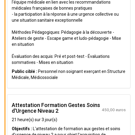
l'équipe médicale en lien avec les recommandations
médicales françaises de bonnes pratiques
- la participation à la réponse à une urgence collective ou
une situation sanitaire exceptionnelle
Méthodes Pédagogiques: Pédagogie à la découverte -
Ateliers de geste - Escape game et ludo-pédagogie - Mise
en situation
Évaluation des acquis: Pré et post-test - Évaluations
sommatives - Mises en situation
Public ciblé :
Personnel non soignant exerçant en Structure
Médicale, Médicosociale
Attestation Formation Gestes Soins
450,00 euros
d'Urgence Niveau 2
21 heure(s) sur 3 jour(s)
Objectifs :
L'attestation de formation aux gestes et soins
d'urgence de niveau 2 a pour objet l'acquisition de