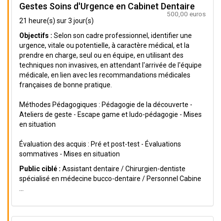
Gestes Soins d'Urgence en Cabinet Dentaire
500,00 euros
21 heure(s) sur 3 jour(s)
Objectifs :
Selon son cadre professionnel, identifier une
urgence, vitale ou potentielle, à caractère médical, et la
prendre en charge, seul ou en équipe, en utilisant des
techniques non invasives, en attendant l'arrivée de l'équipe
médicale, en lien avec les recommandations médicales
françaises de bonne pratique.
Méthodes Pédagogiques : Pédagogie de la découverte -
Ateliers de geste - Escape game et ludo-pédagogie - Mises
en situation
Évaluation des acquis : Pré et post-test - Évaluations
sommatives - Mises en situation
Public ciblé :
Assistant dentaire / Chirurgien-dentiste
spécialisé en médecine bucco-dentaire / Personnel Cabine
...