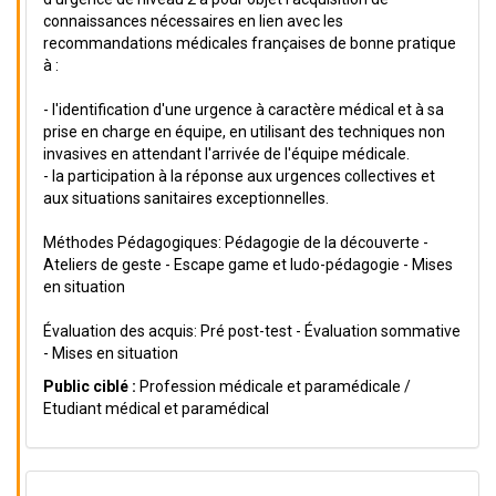
connaissances nécessaires en lien avec les
recommandations médicales françaises de bonne pratique
à :
- l'identification d'une urgence à caractère médical et à sa
prise en charge en équipe, en utilisant des techniques non
invasives en attendant l'arrivée de l'équipe médicale.
- la participation à la réponse aux urgences collectives et
aux situations sanitaires exceptionnelles.
Méthodes Pédagogiques: Pédagogie de la découverte -
Ateliers de geste - Escape game et ludo-pédagogie - Mises
en situation
Évaluation des acquis: Pré post-test - Évaluation sommative
- Mises en situation
Public ciblé :
Profession médicale et paramédicale /
Etudiant médical et paramédical