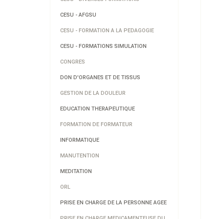
CESU - AFGSU
CESU - FORMATION A LA PEDAGOGIE
CESU - FORMATIONS SIMULATION
CONGRES
DON D'ORGANES ET DE TISSUS
GESTION DE LA DOULEUR
EDUCATION THERAPEUTIQUE
FORMATION DE FORMATEUR
INFORMATIQUE
MANUTENTION
MEDITATION
ORL
PRISE EN CHARGE DE LA PERSONNE AGEE
PRISE EN CHARGE MEDICAMENTEUSE DU