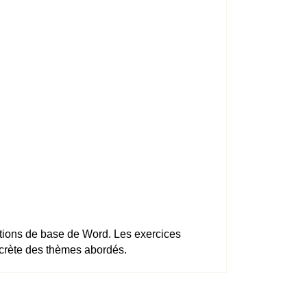
nctions de base de Word. Les exercices
oncrète des thèmes abordés.