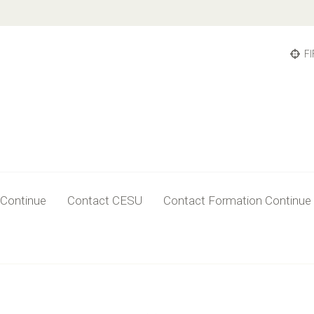
FI
 Continue
Contact CESU
Contact Formation Continue