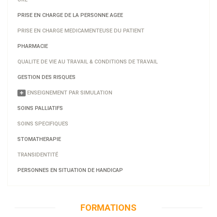
PRISE EN CHARGE DE LA PERSONNE AGEE
PRISE EN CHARGE MEDICAMENTEUSE DU PATIENT
PHARMACIE
QUALITE DE VIE AU TRAVAIL & CONDITIONS DE TRAVAIL
GESTION DES RISQUES
ENSEIGNEMENT PAR SIMULATION
SOINS PALLIATIFS
SOINS SPECIFIQUES
STOMATHERAPIE
TRANSIDENTITÉ
PERSONNES EN SITUATION DE HANDICAP
FORMATIONS