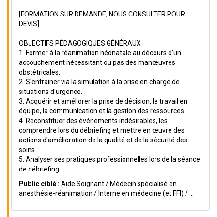
[FORMATION SUR DEMANDE, NOUS CONSULTER POUR
DEVIS]
OBJECTIFS PÉDAGOGIQUES GÉNÉRAUX
1. Former à la réanimation néonatale au décours d'un
accouchement nécessitant ou pas des manœuvres
obstétricales.
2. S'entrainer via la simulation à la prise en charge de
situations d'urgence.
3. Acquérir et améliorer la prise de décision, le travail en
équipe, la communication et la gestion des ressources.
4. Reconstituer des événements indésirables, les
comprendre lors du débriefing et mettre en œuvre des
actions d'amélioration de la qualité et de la sécurité des
soins.
5. Analyser ses pratiques professionnelles lors de la séance
de débriefing.
Public ciblé :
Aide Soignant / Médecin spécialisé en
anesthésie-réanimation / Interne en médecine (et FFI) / ...