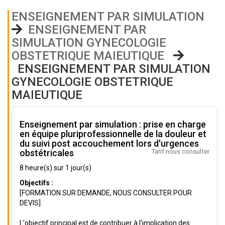
ENSEIGNEMENT PAR SIMULATION
ENSEIGNEMENT PAR
SIMULATION GYNECOLOGIE
OBSTETRIQUE MAIEUTIQUE
ENSEIGNEMENT PAR SIMULATION
GYNECOLOGIE OBSTETRIQUE
MAIEUTIQUE
Enseignement par simulation : prise en charge
en équipe pluriprofessionnelle de la douleur et
du suivi post accouchement lors d'urgences
Tarif nous consulter
obstétricales
8 heure(s) sur 1 jour(s)
Objectifs :
[FORMATION SUR DEMANDE, NOUS CONSULTER POUR
DEVIS]
L'objectif principal est de contribuer à l'implication des