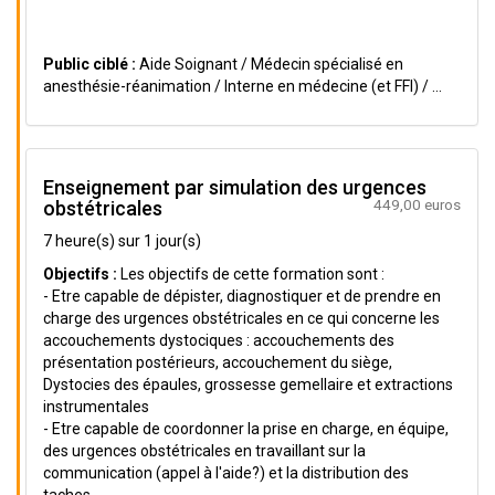
Public ciblé :
Aide Soignant / Médecin spécialisé en
anesthésie-réanimation / Interne en médecine (et FFI) / ...
Enseignement par simulation des urgences
449,00 euros
obstétricales
7 heure(s) sur 1 jour(s)
Objectifs :
Les objectifs de cette formation sont :
- Etre capable de dépister, diagnostiquer et de prendre en
charge des urgences obstétricales en ce qui concerne les
accouchements dystociques : accouchements des
présentation postérieurs, accouchement du siège,
Dystocies des épaules, grossesse gemellaire et extractions
instrumentales
- Etre capable de coordonner la prise en charge, en équipe,
des urgences obstétricales en travaillant sur la
communication (appel à l'aide?) et la distribution des