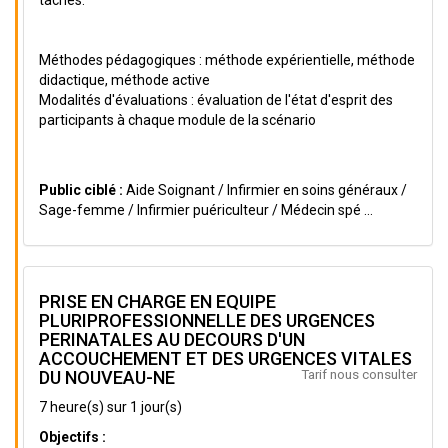
taches.
Méthodes pédagogiques : méthode expérientielle, méthode
didactique, méthode active
Modalités d'évaluations : évaluation de l'état d'esprit des
participants à chaque module de la scénario
Public ciblé :
Aide Soignant / Infirmier en soins généraux /
Sage-femme / Infirmier puériculteur / Médecin spé ...
PRISE EN CHARGE EN EQUIPE
PLURIPROFESSIONNELLE DES URGENCES
PERINATALES AU DECOURS D'UN
ACCOUCHEMENT ET DES URGENCES VITALES
Tarif nous consulter
DU NOUVEAU-NE
7 heure(s) sur 1 jour(s)
Objectifs :