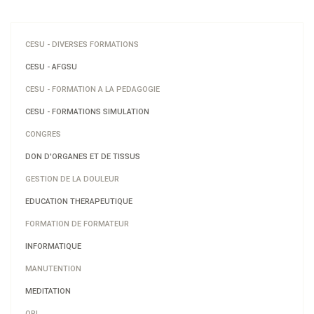
CESU - DIVERSES FORMATIONS
CESU - AFGSU
CESU - FORMATION A LA PEDAGOGIE
CESU - FORMATIONS SIMULATION
CONGRES
DON D'ORGANES ET DE TISSUS
GESTION DE LA DOULEUR
EDUCATION THERAPEUTIQUE
FORMATION DE FORMATEUR
INFORMATIQUE
MANUTENTION
MEDITATION
ORL