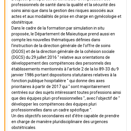
professionnels de santé dans la qualité et la sécurité des
soins ainsi que dans la gestion des risques associés aux
actes et aux modalités de prise en charge en gynécologie et
obstétrique.
Dans le cadre de la formation par simulation in situ
proposée, le Département de Maïeutique prend aussi en
compte les nouvelles thématiques définies dans
l'instruction de la direction générale de l'offre de soins
(DGOS) et de la direction générale de la cohésion sociale
(DGCS) du 29 juillet 2016 " relative aux orientations de
développement des compétences des personnels des
établissements mentionnés à l'article 2 de la loi 89-33 du 9
janvier 1986 portant dispositions statutaires relatives à la
fonction publique hospitalière " qui donne des axes
prioritaires à partir de 2017 qui " sont majoritairement
centrées sur des sujets intéressant toutes professions ainsi
que des équipes pluri-professionnelles ", avec l'objectif de "
développer les compétences des équipes pluri
professionnelles dans un cadre spécifique ".
Un des objectifs secondaires est d'être capable de prendre
en charge de manière pluridisciplinaire des urgences
obstétricales.