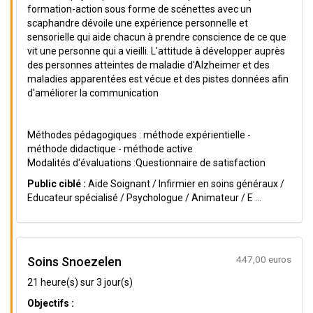
formation-action sous forme de scénettes avec un
scaphandre dévoile une expérience personnelle et
sensorielle qui aide chacun à prendre conscience de ce que
vit une personne qui a vieilli. L'attitude à développer auprès
des personnes atteintes de maladie d'Alzheimer et des
maladies apparentées est vécue et des pistes données afin
d'améliorer la communication
Méthodes pédagogiques : méthode expérientielle -
méthode didactique - méthode active
Modalités d'évaluations :Questionnaire de satisfaction
Public ciblé :
Aide Soignant / Infirmier en soins généraux /
Educateur spécialisé / Psychologue / Animateur / E ...
447,00 euros
Soins Snoezelen
21 heure(s) sur 3 jour(s)
Objectifs :