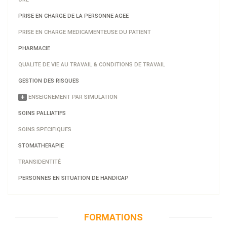
PRISE EN CHARGE DE LA PERSONNE AGEE
PRISE EN CHARGE MEDICAMENTEUSE DU PATIENT
PHARMACIE
QUALITE DE VIE AU TRAVAIL & CONDITIONS DE TRAVAIL
GESTION DES RISQUES
ENSEIGNEMENT PAR SIMULATION
SOINS PALLIATIFS
SOINS SPECIFIQUES
STOMATHERAPIE
TRANSIDENTITÉ
PERSONNES EN SITUATION DE HANDICAP
FORMATIONS