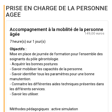
PRISE EN CHARGE DE LA PERSONNE
AGEE
Accompagnement à la mobilité de la personne
149,00 euros
âgée
7 heure(s) sur 1 jour(s)
Objectifs :
Mise en place de journée de formation pour l'ensemble des
soignants du pôle gérontologie.
- Acquérir les bonnes postures
- Savoir mobiliser les capacités de la personne.
- Savoir identifier tous les paramètres pour une bonne
manutention.
- Connaitre les différentes aides techniques présentes dans
les différents services.
- Savoir les utiliser.
Méthodes pédagogiques : active simulation