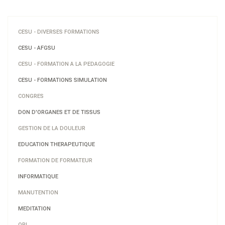
CESU - DIVERSES FORMATIONS
CESU - AFGSU
CESU - FORMATION A LA PEDAGOGIE
CESU - FORMATIONS SIMULATION
CONGRES
DON D'ORGANES ET DE TISSUS
GESTION DE LA DOULEUR
EDUCATION THERAPEUTIQUE
FORMATION DE FORMATEUR
INFORMATIQUE
MANUTENTION
MEDITATION
ORL