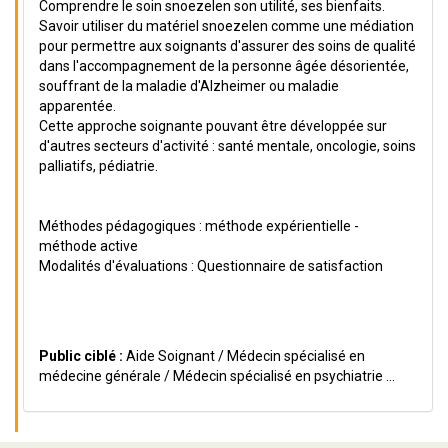
Comprendre le soin snoezelen son utilité, ses bienfaits.
Savoir utiliser du matériel snoezelen comme une médiation
pour permettre aux soignants d'assurer des soins de qualité
dans l'accompagnement de la personne âgée désorientée,
souffrant de la maladie d'Alzheimer ou maladie
apparentée.
Cette approche soignante pouvant être développée sur
d'autres secteurs d'activité : santé mentale, oncologie, soins
palliatifs, pédiatrie.
Méthodes pédagogiques : méthode expérientielle -
méthode active
Modalités d'évaluations : Questionnaire de satisfaction
Public ciblé :
Aide Soignant / Médecin spécialisé en
médecine générale / Médecin spécialisé en psychiatrie ...