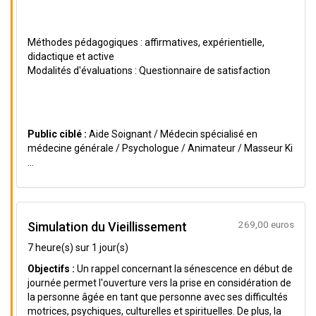
Méthodes pédagogiques : affirmatives, expérientielle,
didactique et active
Modalités d'évaluations : Questionnaire de satisfaction
Public ciblé :
Aide Soignant / Médecin spécialisé en
médecine générale / Psychologue / Animateur / Masseur Ki
...
269,00 euros
Simulation du Vieillissement
7 heure(s) sur 1 jour(s)
Objectifs :
Un rappel concernant la sénescence en début de
journée permet l'ouverture vers la prise en considération de
la personne âgée en tant que personne avec ses difficultés
motrices, psychiques, culturelles et spirituelles. De plus, la