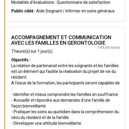
Modalités d'évaluations : Questionnaire de satisfaction
Public ciblé :
Aide Soignant / Infirmier en soins généraux
ACCOMPAGNEMENT ET COMMUNICATION
AVEC LES FAMILLES EN GERONTOLOGIE
149,00 euros
7 heure(s) sur 1 jour(s)
Objectifs :
La relation de partenariat entre les soignants et les familles
est un élément qui facilite la réalisation du projet de vie du
résident.
A l'issue de la formation, les participants seront capables de
:
- Identifier et mieux comprendre les familles en souffrance
- Accueillir et répondre aux demandes d'une famille de
façon bienveillante
- Pratiquer les soins au quotidien dans la compréhension du
vécu du résident et de la famille
- Développer une attitude bienveillante.