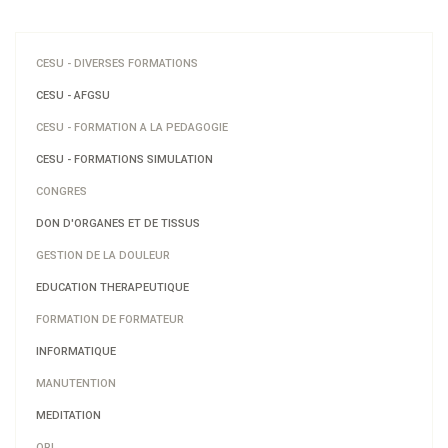
CESU - DIVERSES FORMATIONS
CESU - AFGSU
CESU - FORMATION A LA PEDAGOGIE
CESU - FORMATIONS SIMULATION
CONGRES
DON D'ORGANES ET DE TISSUS
GESTION DE LA DOULEUR
EDUCATION THERAPEUTIQUE
FORMATION DE FORMATEUR
INFORMATIQUE
MANUTENTION
MEDITATION
ORL