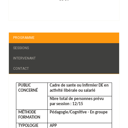
PROGRAMME
SESSIONS
INTERVENANT
CONTACT
PUBLIC
Cadre de sante ou Infirmier DE en
CONCERNÉ
activité libérale ou salarié
Nbre total de personnes prévu
par session : 12/15
MÉTHODE
Pédagogie/Cognitive - En groupe
FORMATION
TYPOLOGIE
APP