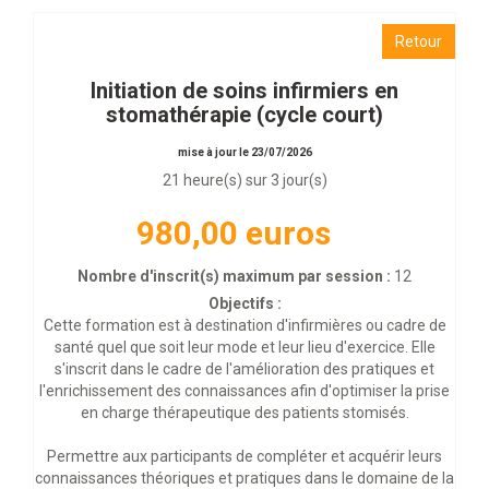
Retour
Initiation de soins infirmiers en
stomathérapie (cycle court)
mise à jour le 23/07/2026
21 heure(s) sur 3 jour(s)
980,00 euros
Nombre d'inscrit(s) maximum par session :
12
Objectifs :
Cette formation est à destination d'infirmières ou cadre de
santé quel que soit leur mode et leur lieu d'exercice. Elle
s'inscrit dans le cadre de l'amélioration des pratiques et
l'enrichissement des connaissances afin d'optimiser la prise
en charge thérapeutique des patients stomisés.
Permettre aux participants de compléter et acquérir leurs
connaissances théoriques et pratiques dans le domaine de la