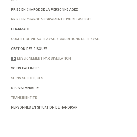
PRISE EN CHARGE DE LA PERSONNE AGEE
PRISE EN CHARGE MEDICAMENTEUSE DU PATIENT
PHARMACIE
QUALITE DE VIE AU TRAVAIL & CONDITIONS DE TRAVAIL
GESTION DES RISQUES
ENSEIGNEMENT PAR SIMULATION
SOINS PALLIATIFS
SOINS SPECIFIQUES
STOMATHERAPIE
TRANSIDENTITÉ
PERSONNES EN SITUATION DE HANDICAP