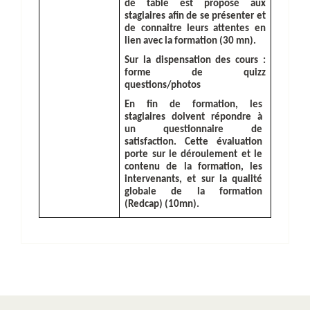
de table est proposé aux
stagiaires afin de se présenter et
de connaitre leurs attentes en
lien avec la formation (30 mn).
Sur la dispensation des cours :
forme de quizz
questions/photos
En fin de formation, les
stagiaires doivent répondre à
un questionnaire de
satisfaction. Cette évaluation
porte sur le déroulement et le
contenu de la formation, les
intervenants, et sur la qualité
globale de la formation
(Redcap) (10mn).