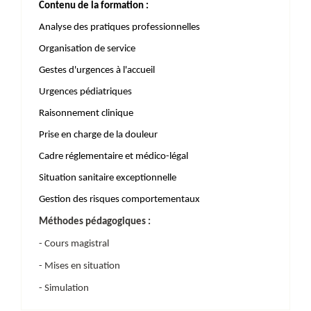
Contenu de la formation :
Analyse des pratiques professionnelles
Organisation de service
Gestes d'urgences à l'accueil
Urgences pédiatriques
Raisonnement clinique
Prise en charge de la douleur
Cadre réglementaire et médico-légal
Situation sanitaire exceptionnelle
Gestion des risques comportementaux
Méthodes pédagogiques :
- Cours magistral
- Mises en situation
- Simulation