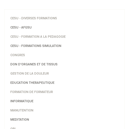
CESU - DIVERSES FORMATIONS
CESU - AFGSU
CESU - FORMATION A LA PEDAGOGIE
CESU - FORMATIONS SIMULATION
CONGRES
DON D'ORGANES ET DE TISSUS
GESTION DE LA DOULEUR
EDUCATION THERAPEUTIQUE
FORMATION DE FORMATEUR
INFORMATIQUE
MANUTENTION
MEDITATION
ORL