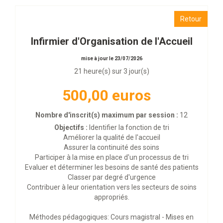
Retour
Infirmier d'Organisation de l'Accueil
mise à jour le 23/07/2026
21 heure(s) sur 3 jour(s)
500,00 euros
Nombre d'inscrit(s) maximum par session :
12
Objectifs :
Identifier la fonction de tri
Améliorer la qualité de l'accueil
Assurer la continuité des soins
Participer à la mise en place d'un processus de tri
Evaluer et déterminer les besoins de santé des patients
Classer par degré d'urgence
Contribuer à leur orientation vers les secteurs de soins
appropriés.
Méthodes pédagogiques: Cours magistral - Mises en