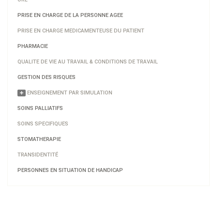
PRISE EN CHARGE DE LA PERSONNE AGEE
PRISE EN CHARGE MEDICAMENTEUSE DU PATIENT
PHARMACIE
QUALITE DE VIE AU TRAVAIL & CONDITIONS DE TRAVAIL
GESTION DES RISQUES
ENSEIGNEMENT PAR SIMULATION
SOINS PALLIATIFS
SOINS SPECIFIQUES
STOMATHERAPIE
TRANSIDENTITÉ
PERSONNES EN SITUATION DE HANDICAP