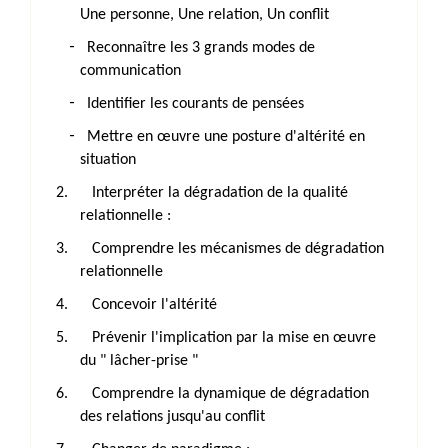
Une personne, Une relation, Un conflit
-
Reconnaître les 3 grands modes de
communication
-
Identifier les courants de pensées
-
Mettre en œuvre une posture d'altérité en
situation
2.
Interpréter la dégradation de la qualité
relationnelle :
3.
Comprendre les mécanismes de dégradation
relationnelle
4.
Concevoir l'altérité
5.
Prévenir l'implication par la mise en œuvre
du " lâcher-prise "
6.
Comprendre la dynamique de dégradation
des relations jusqu'au conflit