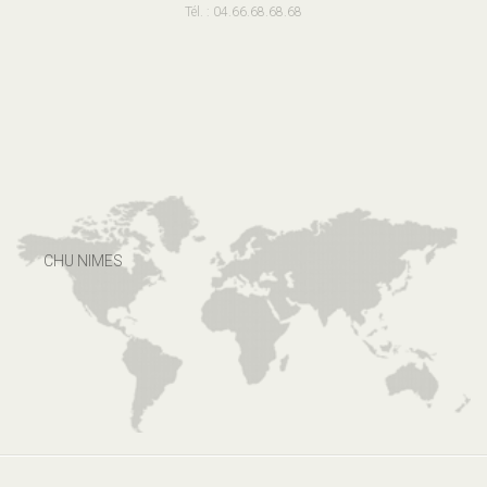
Tél. : 04.66.68.68.68
CHU NIMES