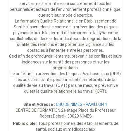
service, mais elle intéresse concrètement tous les
personnels et acteurs de l'environnement professionnel quel
que soit leur mode d'exercice.
La formation Qualité Relationnelle en Etablissement de
Santé s'inscrit dans le cadre de la prévention des risques
psychosociaux. Elle permet de comprendre la dynamique
conflictuelle, de déceler les indicateurs de dégradations de la
qualité des relations et de porter une vigilance sur les
obstacles à l'entente entre les personnes.
Ceci afin de promouvoir l'entente, prévenir les conflits et leurs
incidences sur la santé des personnes et sur les
organisations.
Le but étant la prévention des Risques Psychosociaux (RPS)
liés aux conflits interpersonnels et d'amélioration de la
qualité de vie au travail (QVT) par une mesure préventive
qu'est la qualité relationnelle au travail (QRT).
Site et Adresse :
CHU DE NIMES - PAVILLON 4
CENTRE DE FORMATION 2e étage Place du Professeur
Robert Debré - 30029 NIMES
Public ciblé :
Tous professionnels des établissements de
santé, sociaux et médicosociaux