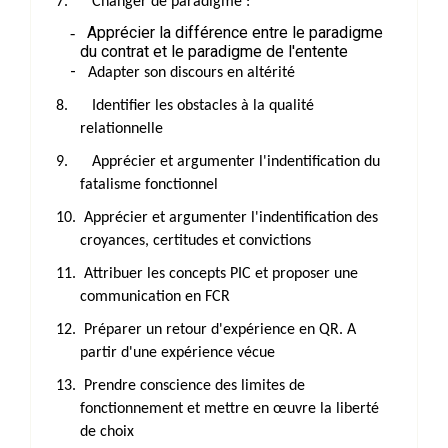
7.
Changer de paradigme :
Apprécier la différence entre le paradigme
-
du contrat et le paradigme de l'entente
-
Adapter son discours en altérité
8.
Identifier les obstacles à la qualité
relationnelle
9.
Apprécier et argumenter l'indentification du
fatalisme fonctionnel
10.
Apprécier et argumenter l'indentification des
croyances, certitudes et convictions
11.
Attribuer les concepts PIC et proposer une
communication en FCR
12.
Préparer un retour d'expérience en QR. A
partir d'une expérience vécue
13.
Prendre conscience des limites de
fonctionnement et mettre en œuvre la liberté
de choix