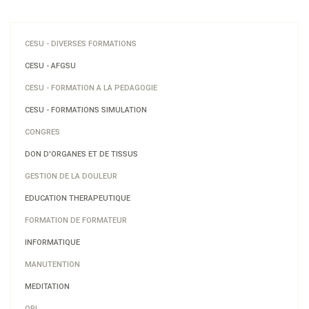
CESU - DIVERSES FORMATIONS
CESU - AFGSU
CESU - FORMATION A LA PEDAGOGIE
CESU - FORMATIONS SIMULATION
CONGRES
DON D'ORGANES ET DE TISSUS
GESTION DE LA DOULEUR
EDUCATION THERAPEUTIQUE
FORMATION DE FORMATEUR
INFORMATIQUE
MANUTENTION
MEDITATION
ORL