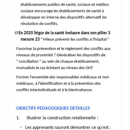
établissements publics de santé, sociaux et médico-
sociaux encourage les établissements de santé à
développer en interne des dispositifs alternatif de
résolution de conflits.
Ø
En 2020 Ségur de la santé Instaure dans son pilier 3
mesure
23
" Mieux prévenir les conflits à l'hôpital "
Favoriser la prévention et le règlement des conflits aux
niveaux de proximité ? Généraliser les dispositifs de
" conciliation " au sein de chaque établissement,
mutualisés le cas échéant au niveau des GHT
Former l'ensemble des responsables médicaux et non
médicaux, à l'identification et à la prévention des
conflits interindividuels et à la bientraitance.
OBJECTIFS PEDAGOGIQUES DETAILLES
1.
Illustrer la construction relationnelle :
-
Les apprenants sauront démontrer ce qu'est :