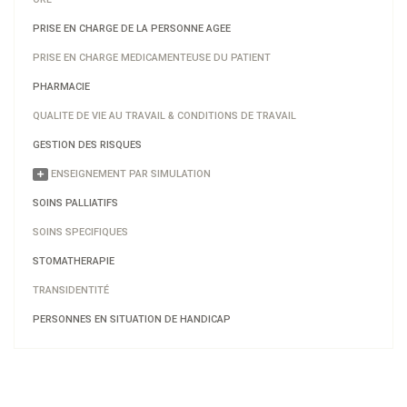
PRISE EN CHARGE DE LA PERSONNE AGEE
PRISE EN CHARGE MEDICAMENTEUSE DU PATIENT
PHARMACIE
QUALITE DE VIE AU TRAVAIL & CONDITIONS DE TRAVAIL
GESTION DES RISQUES
ENSEIGNEMENT PAR SIMULATION
SOINS PALLIATIFS
SOINS SPECIFIQUES
STOMATHERAPIE
TRANSIDENTITÉ
PERSONNES EN SITUATION DE HANDICAP