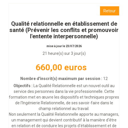
Retour
Qualité relationnelle en établissement de
santé (Prévenir les conflits et promouvoir
l'entente interpersonnelle)
mise à jour le 23/07/2026
21 heure(s) sur 3 jour(s)
660,00 euros
Nombre d'inscrit(s) maximum par session :
12
Objectifs :
La Qualité Relationnelle est un nouvel outil au
service des personnes dans la vie professionnelle. Cette
formation met en œuvre les dispositifs et techniques propres
de l'Ingénierie Relationnelle, de ses savoir-faire dans le
champ relationnel au travail.
Non seulement la Qualité Relationnelle apporte au managers,
un management qui devient contributif à la manière d'être
en relation et de conduire les projets d'établissement et de