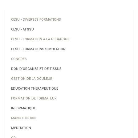
CESU - DIVERSES FORMATIONS
CESU - AFGSU
CESU - FORMATION A LA PEDAGOGIE
CESU - FORMATIONS SIMULATION
CONGRES
DON D'ORGANES ET DE TISSUS
GESTION DE LA DOULEUR
EDUCATION THERAPEUTIQUE
FORMATION DE FORMATEUR
INFORMATIQUE
MANUTENTION
MEDITATION
ORL