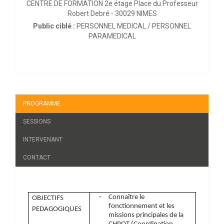
CENTRE DE FORMATION 2e étage Place du Professeur
Robert Debré - 30029 NIMES
Public ciblé :
PERSONNEL MEDICAL / PERSONNEL
PARAMEDICAL
PROGRAMME
SESSIONS
INTERVENANT
CONTACT
-
Connaître le
OBJECTIFS
fonctionnement et les
PEDAGOGIQUES
missions principales de la