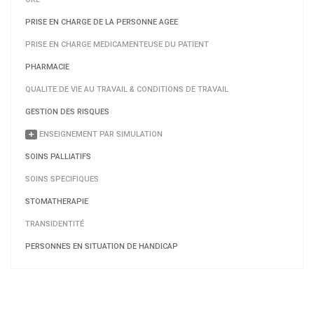
PRISE EN CHARGE DE LA PERSONNE AGEE
PRISE EN CHARGE MEDICAMENTEUSE DU PATIENT
PHARMACIE
QUALITE DE VIE AU TRAVAIL & CONDITIONS DE TRAVAIL
GESTION DES RISQUES
ENSEIGNEMENT PAR SIMULATION
SOINS PALLIATIFS
SOINS SPECIFIQUES
STOMATHERAPIE
TRANSIDENTITÉ
PERSONNES EN SITUATION DE HANDICAP