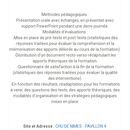
Méthodes pédagogiques :
Présentation orale avec échanges, en présentiel avec
support PowerPoint pendant une demi-journée.
Modalités d'évaluations :
-Mise en place de pré-tests et post-tests (statistiques des
réponses traitées pour évaluer la compréhension et la
mémorisation des apports délivrés au cours de la formation).
-Distribution d'un document recto-verso récapitulant les
apports théoriques de la formation.
-Questionnaire de satisfaction à la fin de la formation
(statistiques des réponses traitées pour évaluer la qualité
des interventions).
-En fonction des résultats, réadaptation pour les formations
à venir, des questions des tests, des apports théoriques, des
modalités d'organisation et des stratégies pédagogiques
mises en place.
Site et Adresse :
CHU DE NIMES - PAVILLON 4