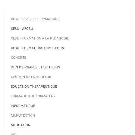
CESU - DIVERSES FORMATIONS
CESU - AFGSU
CESU - FORMATION A LA PEDAGOGIE
CESU - FORMATIONS SIMULATION
CONGRES
DON D'ORGANES ET DE TISSUS
GESTION DE LA DOULEUR
EDUCATION THERAPEUTIQUE
FORMATION DE FORMATEUR
INFORMATIQUE
MANUTENTION
MEDITATION
ORL