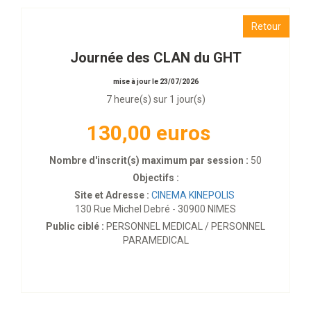
Retour
Journée des CLAN du GHT
mise à jour le 23/07/2026
7 heure(s) sur 1 jour(s)
130,00 euros
Nombre d'inscrit(s) maximum par session :
50
Objectifs :
Site et Adresse :
CINEMA KINEPOLIS
130 Rue Michel Debré - 30900 NIMES
Public ciblé :
PERSONNEL MEDICAL / PERSONNEL
PARAMEDICAL