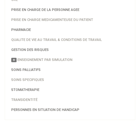
PRISE EN CHARGE DE LA PERSONNE AGEE
PRISE EN CHARGE MEDICAMENTEUSE DU PATIENT
PHARMACIE
QUALITE DE VIE AU TRAVAIL & CONDITIONS DE TRAVAIL
GESTION DES RISQUES
ENSEIGNEMENT PAR SIMULATION
SOINS PALLIATIFS
SOINS SPECIFIQUES
STOMATHERAPIE
TRANSIDENTITÉ
PERSONNES EN SITUATION DE HANDICAP